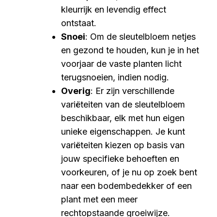
kleurrijk en levendig effect
ontstaat.
Snoei
: Om de sleutelbloem netjes
en gezond te houden, kun je in het
voorjaar de vaste planten licht
terugsnoeien, indien nodig.
Overig
: Er zijn verschillende
variëteiten van de sleutelbloem
beschikbaar, elk met hun eigen
unieke eigenschappen. Je kunt
variëteiten kiezen op basis van
jouw specifieke behoeften en
voorkeuren, of je nu op zoek bent
naar een bodembedekker of een
plant met een meer
rechtopstaande groeiwijze.