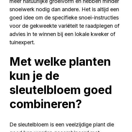
meer natuurlijke groeivorm en hebben minder
snoeiwerk nodig dan andere. Het is altijd een
goed idee om de specifieke snoei-instructies
voor de gekweekte variëteit te raadplegen of
advies in te winnen bij een lokale kweker of
tuinexpert.
Met welke planten
kun je de
sleutelbloem goed
combineren?
De sleutelbloem is een veelzijdige plant die