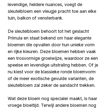
levendige, heldere nuances, voegt de
sleutelbloem een vleugje pracht toe aan elke
tuin, balkon of vensterbank.
De sleutelbloem behoort tot het geslacht
Primula en staat bekend om haar elegante
bloemen die opvallen door hun unieke vorm
en rijke kleuren. Deze bloemen hebben vaak
een trosvormige groeiwijze, waardoor ze een
speelse en levendige uitstraling hebben. Of je
nu kiest voor de klassieke ronde bloemvorm
of de meer exotische gevulde varianten, de
sleutelbloem zal zeker de aandacht trekken.
Wat deze bloem nog specialer maakt, is haar
vroege bloeitijd. Terwijl andere bloemen nog