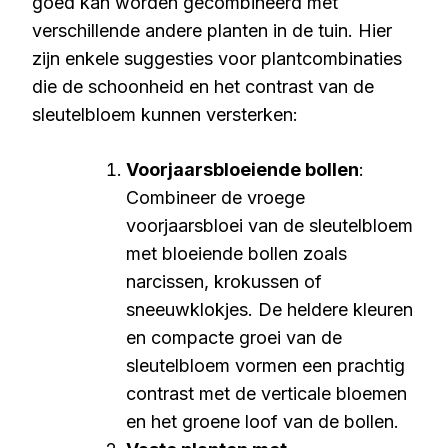
goed kan worden gecombineerd met
verschillende andere planten in de tuin. Hier
zijn enkele suggesties voor plantcombinaties
die de schoonheid en het contrast van de
sleutelbloem kunnen versterken:
Voorjaarsbloeiende bollen
:
Combineer de vroege
voorjaarsbloei van de sleutelbloem
met bloeiende bollen zoals
narcissen, krokussen of
sneeuwklokjes. De heldere kleuren
en compacte groei van de
sleutelbloem vormen een prachtig
contrast met de verticale bloemen
en het groene loof van de bollen.