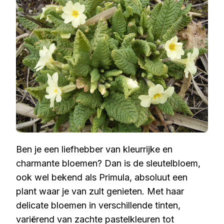
Ben je een liefhebber van kleurrijke en
charmante bloemen? Dan is de sleutelbloem,
ook wel bekend als Primula, absoluut een
plant waar je van zult genieten. Met haar
delicate bloemen in verschillende tinten,
variërend van zachte pastelkleuren tot