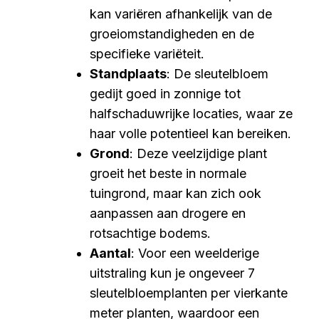
kan variëren afhankelijk van de
groeiomstandigheden en de
specifieke variëteit.
Standplaats
: De sleutelbloem
gedijt goed in zonnige tot
halfschaduwrijke locaties, waar ze
haar volle potentieel kan bereiken.
Grond
: Deze veelzijdige plant
groeit het beste in normale
tuingrond, maar kan zich ook
aanpassen aan drogere en
rotsachtige bodems.
Aantal
: Voor een weelderige
uitstraling kun je ongeveer 7
sleutelbloemplanten per vierkante
meter planten, waardoor een