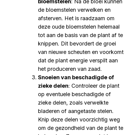
bloemstelen
: Na de bloei kunnen
de bloemstelen verwelken en
afsterven. Het is raadzaam om
deze oude bloemstelen helemaal
tot aan de basis van de plant af te
knippen. Dit bevordert de groei
van nieuwe scheuten en voorkomt
dat de plant energie verspilt aan
het produceren van zaad.
Snoeien van beschadigde of
zieke delen
: Controleer de plant
op eventuele beschadigde of
zieke delen, zoals verwelkte
bladeren of aangetaste stelen.
Knip deze delen voorzichtig weg
om de gezondheid van de plant te