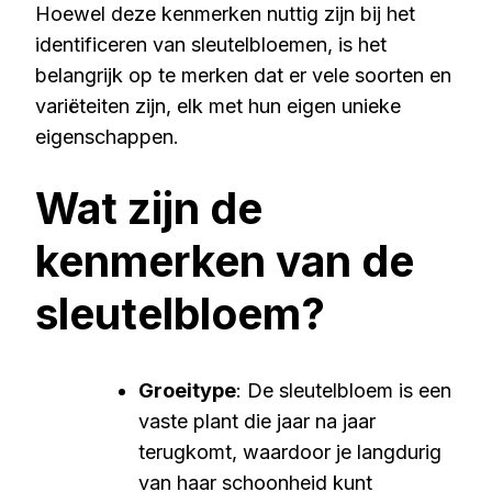
Hoewel deze kenmerken nuttig zijn bij het
identificeren van sleutelbloemen, is het
belangrijk op te merken dat er vele soorten en
variëteiten zijn, elk met hun eigen unieke
eigenschappen.
Wat zijn de
kenmerken van de
sleutelbloem?
Groeitype
: De sleutelbloem is een
vaste plant die jaar na jaar
terugkomt, waardoor je langdurig
van haar schoonheid kunt