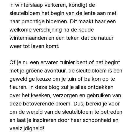
in winterslaap verkeren, kondigt de
sleutelbloem het begin van de lente aan met
haar prachtige bloemen. Dit maakt haar een
welkome verschijning na de koude
wintermaanden en een teken dat de natuur
weer tot leven komt.
Of je nu een ervaren tuinier bent of net begint
met je groene avontuur, de sleutelbloem is een
geweldige keuze om je tuin of balkon op te
fleuren. In deze blog zul je alles ontdekken
over het kweken, verzorgen en gebruiken van
deze betoverende bloem. Dus, bereid je voor
om de wereld van de sleutelbloem te betreden
en laat je inspireren door haar schoonheid en
veelzijdigheid!