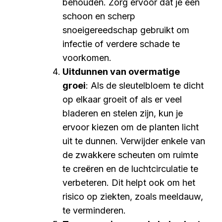
behouden. Zorg ervoor dat je een
schoon en scherp
snoeigereedschap gebruikt om
infectie of verdere schade te
voorkomen.
Uitdunnen van overmatige
groei
: Als de sleutelbloem te dicht
op elkaar groeit of als er veel
bladeren en stelen zijn, kun je
ervoor kiezen om de planten licht
uit te dunnen. Verwijder enkele van
de zwakkere scheuten om ruimte
te creëren en de luchtcirculatie te
verbeteren. Dit helpt ook om het
risico op ziekten, zoals meeldauw,
te verminderen.