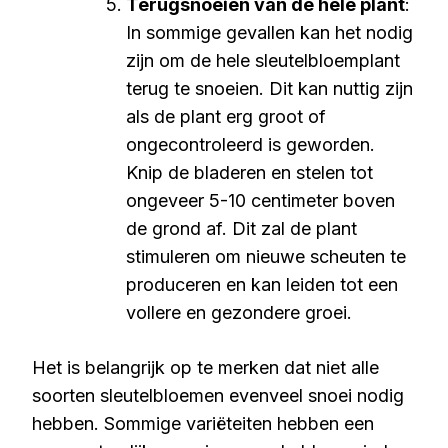
Terugsnoeien van de hele plant
:
In sommige gevallen kan het nodig
zijn om de hele sleutelbloemplant
terug te snoeien. Dit kan nuttig zijn
als de plant erg groot of
ongecontroleerd is geworden.
Knip de bladeren en stelen tot
ongeveer 5-10 centimeter boven
de grond af. Dit zal de plant
stimuleren om nieuwe scheuten te
produceren en kan leiden tot een
vollere en gezondere groei.
Het is belangrijk op te merken dat niet alle
soorten sleutelbloemen evenveel snoei nodig
hebben. Sommige variëteiten hebben een