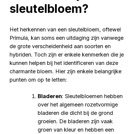
sleutelbloem?
Het herkennen van een sleutelbloem, oftewel
Primula, kan soms een uitdaging zijn vanwege
de grote verscheidenheid aan soorten en
hybriden. Toch zijn er enkele kenmerken die je
kunnen helpen bij het identificeren van deze
charmante bloem. Hier zijn enkele belangrijke
punten om op te letten:
Bladeren
: Sleutelbloemen hebben
over het algemeen rozetvormige
bladeren die dicht bij de grond
groeien. De bladeren zijn vaak
groen van kleur en hebben een