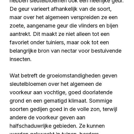
hebben sleutelbloemen ook een heerlijke geur.
De geur varieert afhankelijk van de soort,
maar over het algemeen verspreiden ze een
zoete, aangename geur die vlinders en bijen
aantrekt. Dit maakt ze niet alleen tot een
favoriet onder tuiniers, maar ook tot een
belangrijke bron van nectar voor bestuivende
insecten.
Wat betreft de groeiomstandigheden geven
sleutelbloemen over het algemeen de
voorkeur aan vochtige, goed doorlatende
grond en een gematigd klimaat. Sommige
soorten gedijen goed in de volle zon, terwijl
andere de voorkeur geven aan
halfschaduwrijke gebieden. Ze kunnen