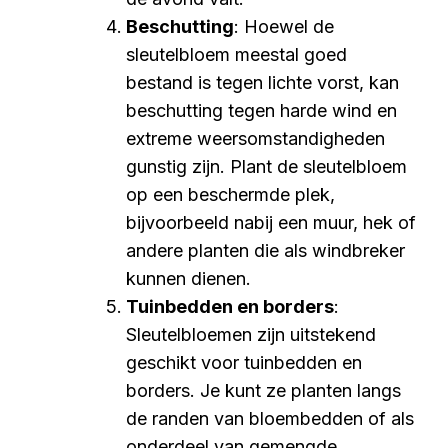
Beschutting
: Hoewel de
sleutelbloem meestal goed
bestand is tegen lichte vorst, kan
beschutting tegen harde wind en
extreme weersomstandigheden
gunstig zijn. Plant de sleutelbloem
op een beschermde plek,
bijvoorbeeld nabij een muur, hek of
andere planten die als windbreker
kunnen dienen.
Tuinbedden en borders
:
Sleutelbloemen zijn uitstekend
geschikt voor tuinbedden en
borders. Je kunt ze planten langs
de randen van bloembedden of als
onderdeel van gemengde