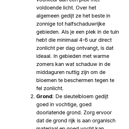
voldoende licht. Over het
algemeen gedijt ze het beste in
zonnige tot halfschaduwrijke
gebieden. Als je een plek in de tuin
hebt die minimaal 4-6 uur direct
zonlicht per dag ontvangt, is dat
ideaal. In gebieden met warme
zomers kan wat schaduw in de
middaguren nuttig zijn om de
bloemen te beschermen tegen te
fel zonlicht.
Grond
: De sleutelbloem gedijt
goed in vochtige, goed
doorlatende grond. Zorg ervoor
dat de grond rijk is aan organisch
materiaal en goed vocht kan