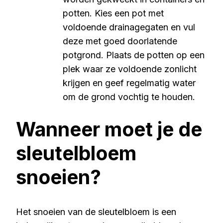
potten. Kies een pot met
voldoende drainagegaten en vul
deze met goed doorlatende
potgrond. Plaats de potten op een
plek waar ze voldoende zonlicht
krijgen en geef regelmatig water
om de grond vochtig te houden.
Wanneer moet je de
sleutelbloem
snoeien?
Het snoeien van de sleutelbloem is een