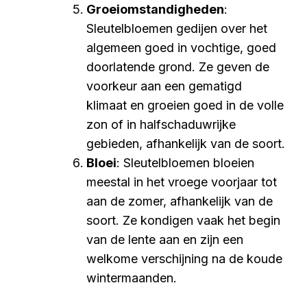
Groeiomstandigheden
:
Sleutelbloemen gedijen over het
algemeen goed in vochtige, goed
doorlatende grond. Ze geven de
voorkeur aan een gematigd
klimaat en groeien goed in de volle
zon of in halfschaduwrijke
gebieden, afhankelijk van de soort.
Bloei
: Sleutelbloemen bloeien
meestal in het vroege voorjaar tot
aan de zomer, afhankelijk van de
soort. Ze kondigen vaak het begin
van de lente aan en zijn een
welkome verschijning na de koude
wintermaanden.