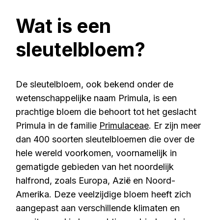
Wat is een
sleutelbloem?
De sleutelbloem, ook bekend onder de
wetenschappelijke naam Primula, is een
prachtige bloem die behoort tot het geslacht
Primula in de familie
Primulaceae
. Er zijn meer
dan 400 soorten sleutelbloemen die over de
hele wereld voorkomen, voornamelijk in
gematigde gebieden van het noordelijk
halfrond, zoals Europa, Azië en Noord-
Amerika. Deze veelzijdige bloem heeft zich
aangepast aan verschillende klimaten en