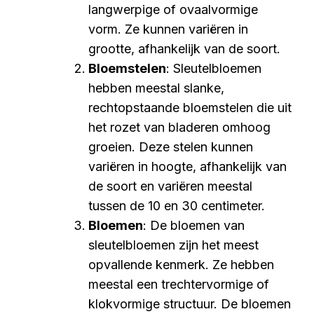
langwerpige of ovaalvormige
vorm. Ze kunnen variëren in
grootte, afhankelijk van de soort.
Bloemstelen
: Sleutelbloemen
hebben meestal slanke,
rechtopstaande bloemstelen die uit
het rozet van bladeren omhoog
groeien. Deze stelen kunnen
variëren in hoogte, afhankelijk van
de soort en variëren meestal
tussen de 10 en 30 centimeter.
Bloemen
: De bloemen van
sleutelbloemen zijn het meest
opvallende kenmerk. Ze hebben
meestal een trechtervormige of
klokvormige structuur. De bloemen