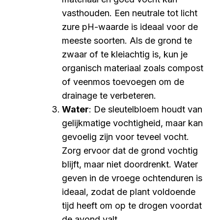
vasthouden. Een neutrale tot licht
zure pH-waarde is ideaal voor de
meeste soorten. Als de grond te
zwaar of te kleiachtig is, kun je
organisch materiaal zoals compost
of veenmos toevoegen om de
drainage te verbeteren.
Water
: De sleutelbloem houdt van
gelijkmatige vochtigheid, maar kan
gevoelig zijn voor teveel vocht.
Zorg ervoor dat de grond vochtig
blijft, maar niet doordrenkt. Water
geven in de vroege ochtenduren is
ideaal, zodat de plant voldoende
tijd heeft om op te drogen voordat
de avond valt.