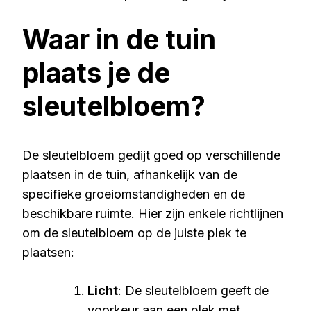
Waar in de tuin
plaats je de
sleutelbloem?
De sleutelbloem gedijt goed op verschillende
plaatsen in de tuin, afhankelijk van de
specifieke groeiomstandigheden en de
beschikbare ruimte. Hier zijn enkele richtlijnen
om de sleutelbloem op de juiste plek te
plaatsen:
Licht
: De sleutelbloem geeft de
voorkeur aan een plek met