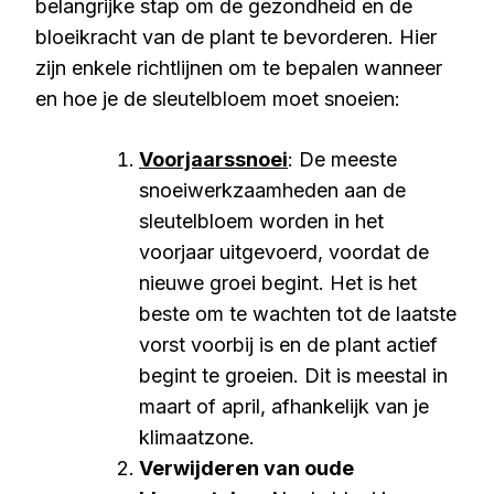
belangrijke stap om de gezondheid en de
bloeikracht van de plant te bevorderen. Hier
zijn enkele richtlijnen om te bepalen wanneer
en hoe je de sleutelbloem moet snoeien:
Voorjaarssnoei
: De meeste
snoeiwerkzaamheden aan de
sleutelbloem worden in het
voorjaar uitgevoerd, voordat de
nieuwe groei begint. Het is het
beste om te wachten tot de laatste
vorst voorbij is en de plant actief
begint te groeien. Dit is meestal in
maart of april, afhankelijk van je
klimaatzone.
Verwijderen van oude