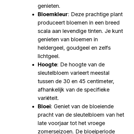
genieten.
Bloemkleur
: Deze prachtige plant
produceert bloemen in een breed
scala aan levendige tinten. Je kunt
genieten van bloemen in
heldergeel, goudgeel en zelfs
lichtgeel.
Hoogte
: De hoogte van de
sleutelbloem varieert meestal
tussen de 30 en 45 centimeter,
afhankelijk van de specifieke
variëteit.
Bloei
: Geniet van de bloeiende
pracht van de sleutelbloem van het
late voorjaar tot het vroege
zomerseizoen. De bloeiperiode