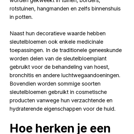
worden gekweekt in tuinen, borders,
rotstuinen, hangmanden en zelfs binnenshuis
in potten.
Naast hun decoratieve waarde hebben
sleutelbloemen ook enkele medicinale
toepassingen. In de traditionele geneeskunde
worden delen van de sleutelbloemplant
gebruikt voor de behandeling van hoest,
bronchitis en andere luchtwegaandoeningen.
Bovendien worden sommige soorten
sleutelbloemen gebruikt in cosmetische
producten vanwege hun verzachtende en
hydraterende eigenschappen voor de huid.
Hoe herken je een