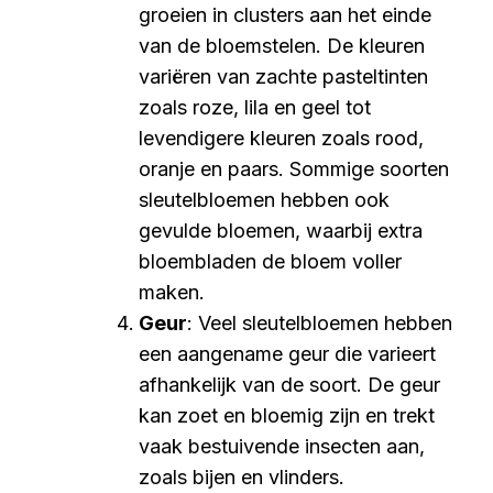
groeien in clusters aan het einde
van de bloemstelen. De kleuren
variëren van zachte pasteltinten
zoals roze, lila en geel tot
levendigere kleuren zoals rood,
oranje en paars. Sommige soorten
sleutelbloemen hebben ook
gevulde bloemen, waarbij extra
bloembladen de bloem voller
maken.
Geur
: Veel sleutelbloemen hebben
een aangename geur die varieert
afhankelijk van de soort. De geur
kan zoet en bloemig zijn en trekt
vaak bestuivende insecten aan,
zoals bijen en vlinders.