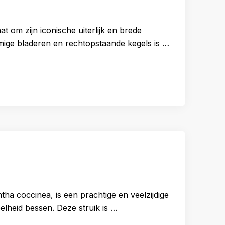
om zijn iconische uiterlijk en brede
mige bladeren en rechtopstaande kegels is …
 coccinea, is een prachtige en veelzijdige
elheid bessen. Deze struik is …