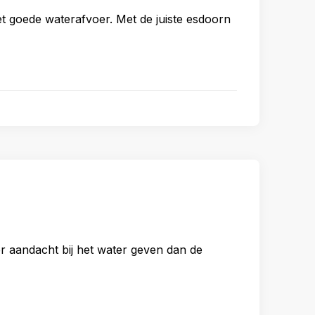
met goede waterafvoer. Met de juiste esdoorn
r aandacht bij het water geven dan de