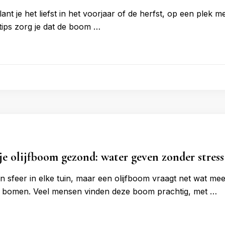
ant je het liefst in het voorjaar of de herfst, op een plek 
ips zorg je dat de boom …
je olijfboom gezond: water geven zonder stress
sfeer in elke tuin, maar een olijfboom vraagt net wat mee
 bomen. Veel mensen vinden deze boom prachtig, met …