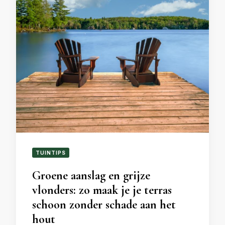
TUINTIPS
Groene aanslag en grijze
vlonders: zo maak je je terras
schoon zonder schade aan het
hout