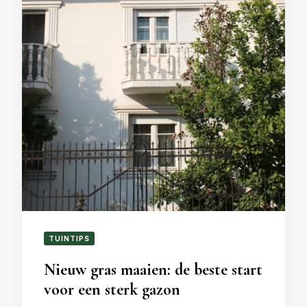
TUINTIPS
Nieuw gras maaien: de beste start
voor een sterk gazon