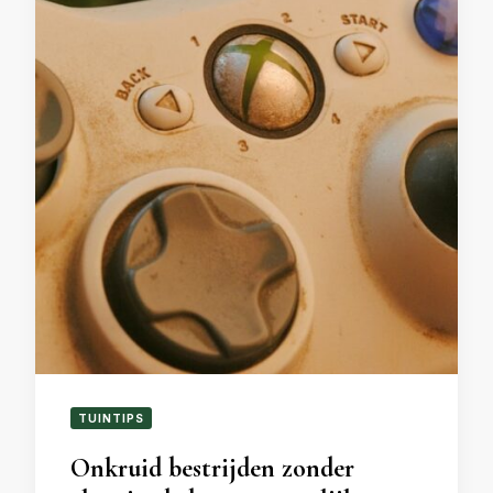
TUINTIPS
Onkruid bestrijden zonder