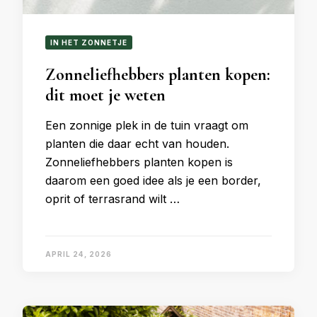
IN HET ZONNETJE
Zonneliefhebbers planten kopen:
dit moet je weten
Een zonnige plek in de tuin vraagt om
planten die daar echt van houden.
Zonneliefhebbers planten kopen is
daarom een goed idee als je een border,
oprit of terrasrand wilt …
APRIL 24, 2026