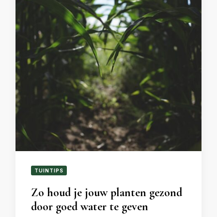
TUINTIPS
Zo houd je jouw planten gezond
door goed water te geven