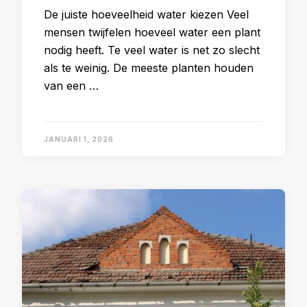
De juiste hoeveelheid water kiezen Veel
mensen twijfelen hoeveel water een plant
nodig heeft. Te veel water is net zo slecht
als te weinig. De meeste planten houden
van een …
JANUARI 1, 2026