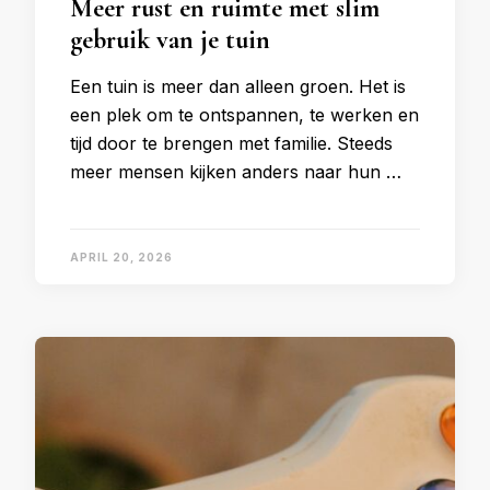
Meer rust en ruimte met slim
gebruik van je tuin
Een tuin is meer dan alleen groen. Het is
een plek om te ontspannen, te werken en
tijd door te brengen met familie. Steeds
meer mensen kijken anders naar hun …
APRIL 20, 2026