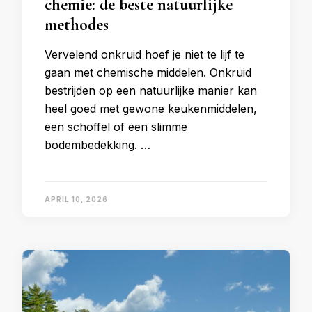
chemie: de beste natuurlijke
methodes
Vervelend onkruid hoef je niet te lijf te
gaan met chemische middelen. Onkruid
bestrijden op een natuurlijke manier kan
heel goed met gewone keukenmiddelen,
een schoffel of een slimme
bodembedekking. …
APRIL 10, 2026