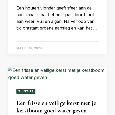
Een houten vlonder geeft sfeer aan de
tuin, maar staat het hele jaar door bloot
aan weer, vuil en algen. Na verloop van
tijd ontstaat groene aanslag en kan het …
MAART 16, 2026
TUINTIPS
Een frisse en veilige kerst met je
kerstboom goed water geven