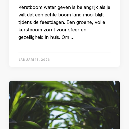
Kerstboom water geven is belangrijk als je
wilt dat een echte boom lang mooi blijft
tijdens de feestdagen. Een groene, volle
kerstboom zorgt voor sfeer en
gezelligheid in huis. Om …
JANUARI 13, 2026