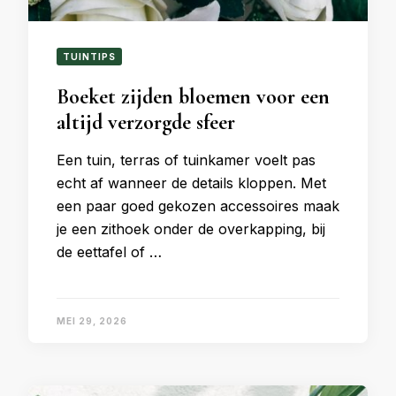
TUINTIPS
Boeket zijden bloemen voor een
altijd verzorgde sfeer
Een tuin, terras of tuinkamer voelt pas
echt af wanneer de details kloppen. Met
een paar goed gekozen accessoires maak
je een zithoek onder de overkapping, bij
de eettafel of …
MEI 29, 2026