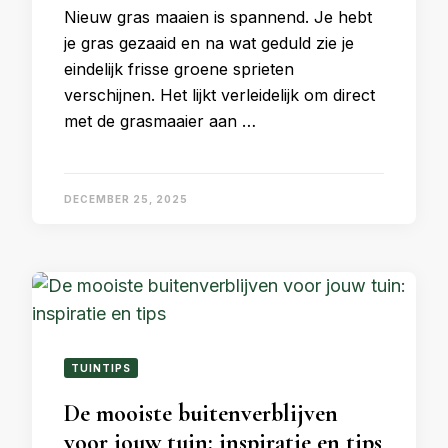
Nieuw gras maaien is spannend. Je hebt
je gras gezaaid en na wat geduld zie je
eindelijk frisse groene sprieten
verschijnen. Het lijkt verleidelijk om direct
met de grasmaaier aan …
DECEMBER 25, 2025
TUINTIPS
De mooiste buitenverblijven
voor jouw tuin: inspiratie en tips