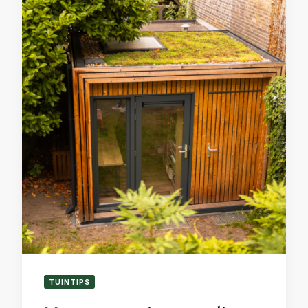
TUINTIPS