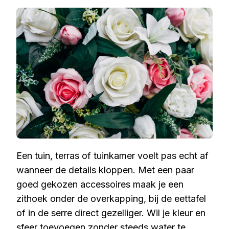
Een tuin, terras of tuinkamer voelt pas echt af
wanneer de details kloppen. Met een paar
goed gekozen accessoires maak je een
zithoek onder de overkapping, bij de eettafel
of in de serre direct gezelliger. Wil je kleur en
sfeer toevoegen zonder steeds water te