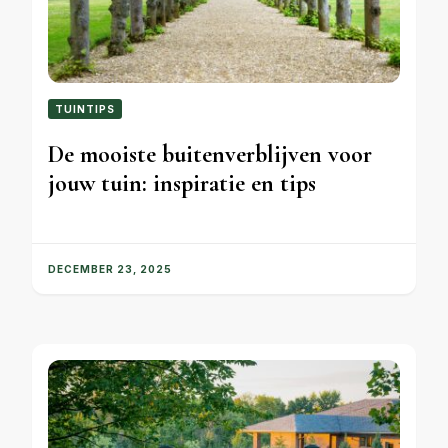
TUINTIPS
De mooiste buitenverblijven voor
jouw tuin: inspiratie en tips
DECEMBER 23, 2025