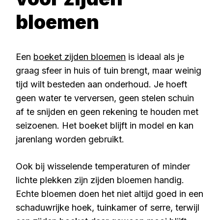
bloemen
Een
boeket zijden bloemen
is ideaal als je
graag sfeer in huis of tuin brengt, maar weinig
tijd wilt besteden aan onderhoud. Je hoeft
geen water te verversen, geen stelen schuin
af te snijden en geen rekening te houden met
seizoenen. Het boeket blijft in model en kan
jarenlang worden gebruikt.
Ook bij wisselende temperaturen of minder
lichte plekken zijn zijden bloemen handig.
Echte bloemen doen het niet altijd goed in een
schaduwrijke hoek, tuinkamer of serre, terwijl