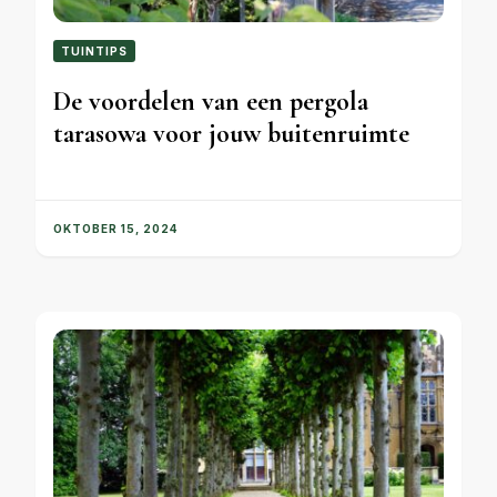
TUINTIPS
De voordelen van een pergola
tarasowa voor jouw buitenruimte
OKTOBER 15, 2024