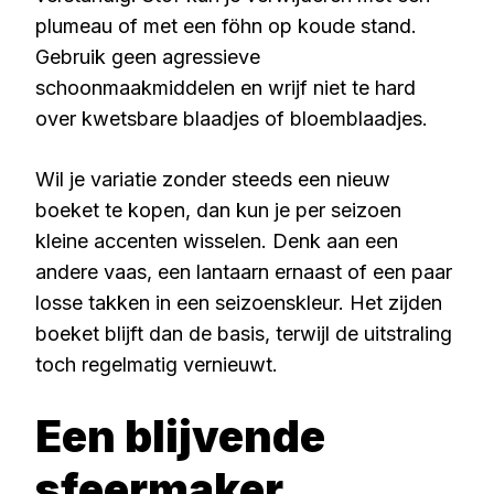
plumeau of met een föhn op koude stand.
Gebruik geen agressieve
schoonmaakmiddelen en wrijf niet te hard
over kwetsbare blaadjes of bloemblaadjes.
Wil je variatie zonder steeds een nieuw
boeket te kopen, dan kun je per seizoen
kleine accenten wisselen. Denk aan een
andere vaas, een lantaarn ernaast of een paar
losse takken in een seizoenskleur. Het zijden
boeket blijft dan de basis, terwijl de uitstraling
toch regelmatig vernieuwt.
Een blijvende
sfeermaker