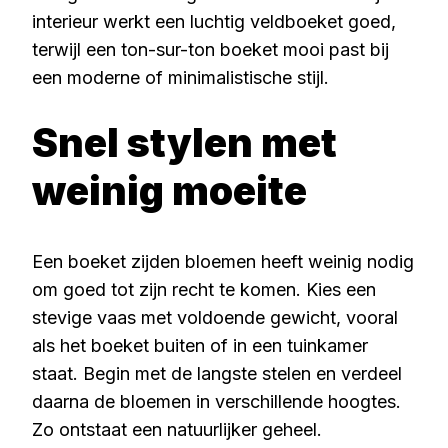
interieur werkt een luchtig veldboeket goed,
terwijl een ton-sur-ton boeket mooi past bij
een moderne of minimalistische stijl.
Snel stylen met
weinig moeite
Een boeket zijden bloemen heeft weinig nodig
om goed tot zijn recht te komen. Kies een
stevige vaas met voldoende gewicht, vooral
als het boeket buiten of in een tuinkamer
staat. Begin met de langste stelen en verdeel
daarna de bloemen in verschillende hoogtes.
Zo ontstaat een natuurlijker geheel.