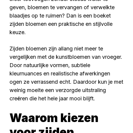
geven, bloemen te vervangen of verwelkte
blaadjes op te ruimen? Dan is een boeket
zijden bloemen een praktische en stijlvolle
keuze.
Zijden bloemen zijn allang niet meer te
vergelijken met de kunstbloemen van vroeger.
Door natuurlijke vormen, subtiele
kleurnuances en realistische afwerkingen
ogen ze verrassend echt. Daardoor kun je met
weinig moeite een verzorgde uitstraling
creëren die het hele jaar mooi blijft.
Waarom kiezen
voor zijden