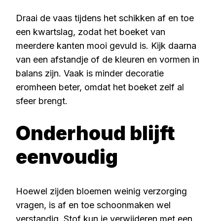
Draai de vaas tijdens het schikken af en toe
een kwartslag, zodat het boeket van
meerdere kanten mooi gevuld is. Kijk daarna
van een afstandje of de kleuren en vormen in
balans zijn. Vaak is minder decoratie
eromheen beter, omdat het boeket zelf al
sfeer brengt.
Onderhoud blijft
eenvoudig
Hoewel zijden bloemen weinig verzorging
vragen, is af en toe schoonmaken wel
verstandig. Stof kun je verwijderen met een