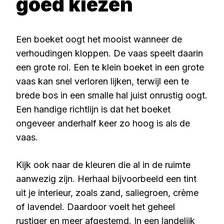
goed kiezen
Een boeket oogt het mooist wanneer de
verhoudingen kloppen. De vaas speelt daarin
een grote rol. Een te klein boeket in een grote
vaas kan snel verloren lijken, terwijl een te
brede bos in een smalle hal juist onrustig oogt.
Een handige richtlijn is dat het boeket
ongeveer anderhalf keer zo hoog is als de
vaas.
Kijk ook naar de kleuren die al in de ruimte
aanwezig zijn. Herhaal bijvoorbeeld een tint
uit je interieur, zoals zand, saliegroen, crème
of lavendel. Daardoor voelt het geheel
rustiger en meer afgestemd. In een landelijk