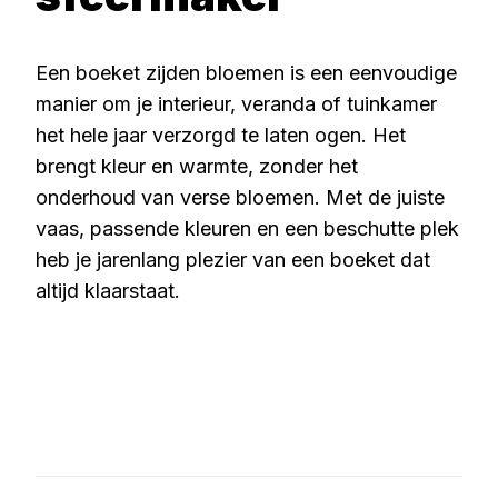
Een boeket zijden bloemen is een eenvoudige
manier om je interieur, veranda of tuinkamer
het hele jaar verzorgd te laten ogen. Het
brengt kleur en warmte, zonder het
onderhoud van verse bloemen. Met de juiste
vaas, passende kleuren en een beschutte plek
heb je jarenlang plezier van een boeket dat
altijd klaarstaat.