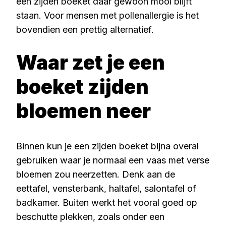
een zijden boeket daar gewoon mooi blijft
staan. Voor mensen met pollenallergie is het
bovendien een prettig alternatief.
Waar zet je een
boeket zijden
bloemen neer
Binnen kun je een zijden boeket bijna overal
gebruiken waar je normaal een vaas met verse
bloemen zou neerzetten. Denk aan de
eettafel, vensterbank, haltafel, salontafel of
badkamer. Buiten werkt het vooral goed op
beschutte plekken, zoals onder een