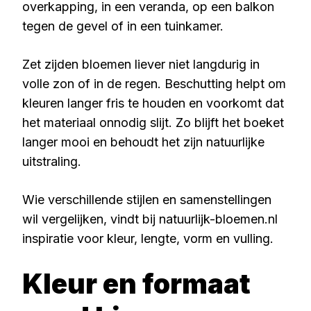
overkapping, in een veranda, op een balkon
tegen de gevel of in een tuinkamer.
Zet zijden bloemen liever niet langdurig in
volle zon of in de regen. Beschutting helpt om
kleuren langer fris te houden en voorkomt dat
het materiaal onnodig slijt. Zo blijft het boeket
langer mooi en behoudt het zijn natuurlijke
uitstraling.
Wie verschillende stijlen en samenstellingen
wil vergelijken, vindt bij natuurlijk-bloemen.nl
inspiratie voor kleur, lengte, vorm en vulling.
Kleur en formaat