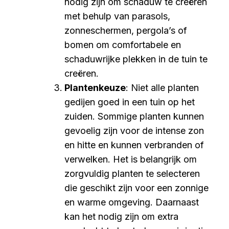
nodig zijn om schaduw te creëren
met behulp van parasols,
zonneschermen, pergola’s of
bomen om comfortabele en
schaduwrijke plekken in de tuin te
creëren.
Plantenkeuze
: Niet alle planten
gedijen goed in een tuin op het
zuiden. Sommige planten kunnen
gevoelig zijn voor de intense zon
en hitte en kunnen verbranden of
verwelken. Het is belangrijk om
zorgvuldig planten te selecteren
die geschikt zijn voor een zonnige
en warme omgeving. Daarnaast
kan het nodig zijn om extra