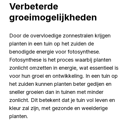
Verbeterde
groeimogelijkheden
Door de overvloedige zonnestralen krijgen
planten in een tuin op het zuiden de
benodigde energie voor fotosynthese.
Fotosynthese is het proces waarbij planten
zonlicht omzetten in energie, wat essentieel is
voor hun groei en ontwikkeling. In een tuin op
het zuiden kunnen planten beter gedijen en
sneller groeien dan in tuinen met minder
zonlicht. Dit betekent dat je tuin vol leven en
kleur zal zijn, met gezonde en weelderige
planten.