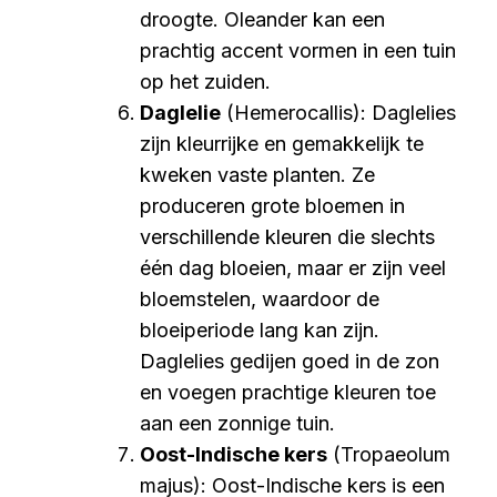
droogte. Oleander kan een
prachtig accent vormen in een tuin
op het zuiden.
Daglelie
(Hemerocallis): Daglelies
zijn kleurrijke en gemakkelijk te
kweken vaste planten. Ze
produceren grote bloemen in
verschillende kleuren die slechts
één dag bloeien, maar er zijn veel
bloemstelen, waardoor de
bloeiperiode lang kan zijn.
Daglelies gedijen goed in de zon
en voegen prachtige kleuren toe
aan een zonnige tuin.
Oost-Indische kers
(Tropaeolum
majus): Oost-Indische kers is een