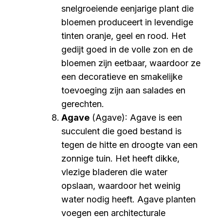
snelgroeiende eenjarige plant die
bloemen produceert in levendige
tinten oranje, geel en rood. Het
gedijt goed in de volle zon en de
bloemen zijn eetbaar, waardoor ze
een decoratieve en smakelijke
toevoeging zijn aan salades en
gerechten.
Agave
(Agave): Agave is een
succulent die goed bestand is
tegen de hitte en droogte van een
zonnige tuin. Het heeft dikke,
vlezige bladeren die water
opslaan, waardoor het weinig
water nodig heeft. Agave planten
voegen een architecturale