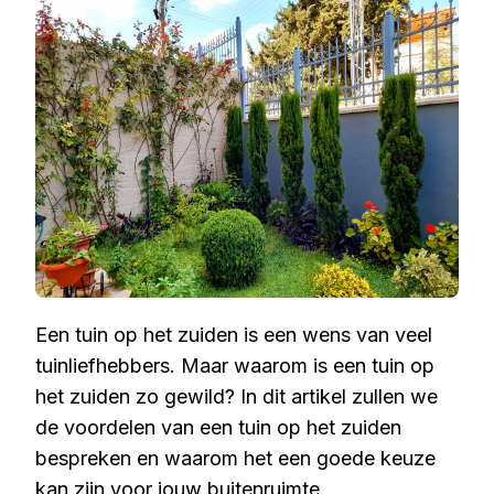
Een tuin op het zuiden is een wens van veel
tuinliefhebbers. Maar waarom is een tuin op
het zuiden zo gewild? In dit artikel zullen we
de voordelen van een tuin op het zuiden
bespreken en waarom het een goede keuze
kan zijn voor jouw buitenruimte.