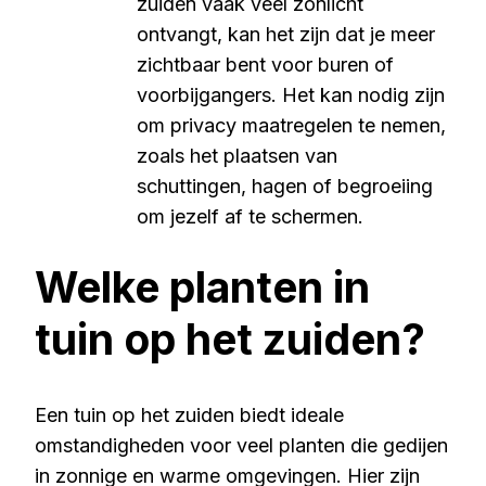
zuiden vaak veel zonlicht
ontvangt, kan het zijn dat je meer
zichtbaar bent voor buren of
voorbijgangers. Het kan nodig zijn
om privacy maatregelen te nemen,
zoals het plaatsen van
schuttingen, hagen of begroeiing
om jezelf af te schermen.
Welke planten in
tuin op het zuiden?
Een tuin op het zuiden biedt ideale
omstandigheden voor veel planten die gedijen
in zonnige en warme omgevingen. Hier zijn