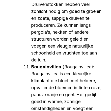
Druivenstokken hebben veel
zonlicht nodig om goed te groeien
en zoete, sappige druiven te
produceren. Ze kunnen langs
pergola’s, hekken of andere
structuren worden geleid en
voegen een vleugje natuurlijke
schoonheid en vruchten toe aan
de tuin.
Bougainvillea
(Bougainvillea):
Bougainvillea is een kleurrijke
klimplant die bloeit met heldere,
opvallende bloemen in tinten roze,
paars, oranje en geel. Het gedijt
goed in warme, zonnige
omstandigheden en voegt een