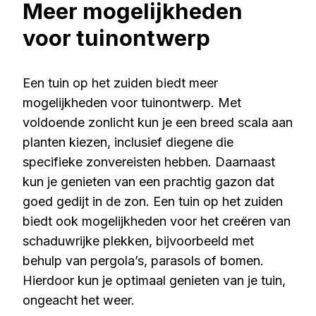
Meer mogelijkheden
voor tuinontwerp
Een tuin op het zuiden biedt meer
mogelijkheden voor tuinontwerp. Met
voldoende zonlicht kun je een breed scala aan
planten kiezen, inclusief diegene die
specifieke zonvereisten hebben. Daarnaast
kun je genieten van een prachtig gazon dat
goed gedijt in de zon. Een tuin op het zuiden
biedt ook mogelijkheden voor het creëren van
schaduwrijke plekken, bijvoorbeeld met
behulp van pergola’s, parasols of bomen.
Hierdoor kun je optimaal genieten van je tuin,
ongeacht het weer.