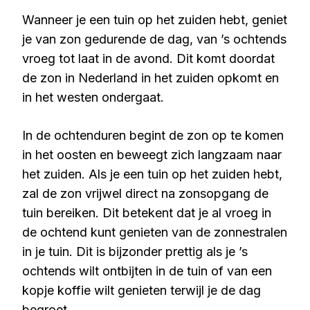
Wanneer je een tuin op het zuiden hebt, geniet
je van zon gedurende de dag, van ’s ochtends
vroeg tot laat in de avond. Dit komt doordat
de zon in Nederland in het zuiden opkomt en
in het westen ondergaat.
In de ochtenduren begint de zon op te komen
in het oosten en beweegt zich langzaam naar
het zuiden. Als je een tuin op het zuiden hebt,
zal de zon vrijwel direct na zonsopgang de
tuin bereiken. Dit betekent dat je al vroeg in
de ochtend kunt genieten van de zonnestralen
in je tuin. Dit is bijzonder prettig als je ’s
ochtends wilt ontbijten in de tuin of van een
kopje koffie wilt genieten terwijl je de dag
begroet.