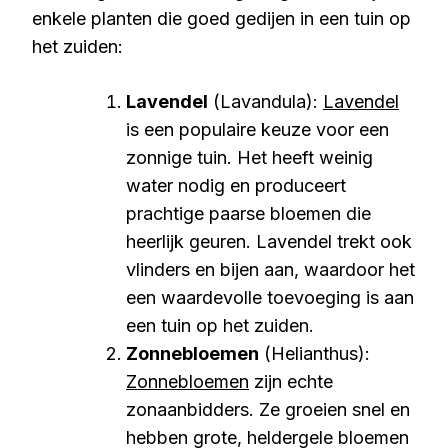
enkele planten die goed gedijen in een tuin op
het zuiden:
Lavendel
(Lavandula):
Lavendel
is een populaire keuze voor een
zonnige tuin. Het heeft weinig
water nodig en produceert
prachtige paarse bloemen die
heerlijk geuren. Lavendel trekt ook
vlinders en bijen aan, waardoor het
een waardevolle toevoeging is aan
een tuin op het zuiden.
Zonnebloemen
(Helianthus):
Zonnebloemen
zijn echte
zonaanbidders. Ze groeien snel en
hebben grote, heldergele bloemen