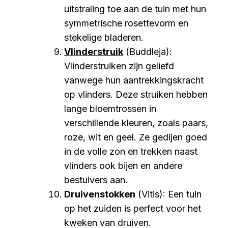
uitstraling toe aan de tuin met hun
symmetrische rosettevorm en
stekelige bladeren.
Vlinderstruik
(Buddleja):
Vlinderstruiken zijn geliefd
vanwege hun aantrekkingskracht
op vlinders. Deze struiken hebben
lange bloemtrossen in
verschillende kleuren, zoals paars,
roze, wit en geel. Ze gedijen goed
in de volle zon en trekken naast
vlinders ook bijen en andere
bestuivers aan.
Druivenstokken
(Vitis): Een tuin
op het zuiden is perfect voor het
kweken van druiven.