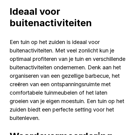
Ideaal voor
buitenactiviteiten
Een tuin op het zuiden is ideaal voor
buitenactiviteiten. Met veel zonlicht kun je
optimaal profiteren van je tuin en verschillende
buitenactiviteiten ondernemen. Denk aan het
organiseren van een gezellige barbecue, het
creëren van een ontspanningsruimte met
comfortabele tuinmeubelen of het laten
groeien van je eigen moestuin. Een tuin op het
zuiden biedt een perfecte setting voor het
buitenleven.