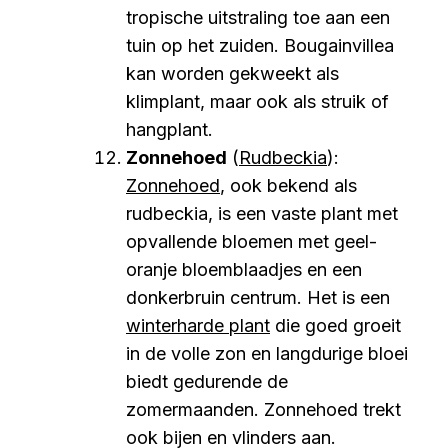
tropische uitstraling toe aan een
tuin op het zuiden. Bougainvillea
kan worden gekweekt als
klimplant, maar ook als struik of
hangplant.
Zonnehoed
(
Rudbeckia
):
Zonnehoed
, ook bekend als
rudbeckia, is een vaste plant met
opvallende bloemen met geel-
oranje bloemblaadjes en een
donkerbruin centrum. Het is een
winterharde plant
die goed groeit
in de volle zon en langdurige bloei
biedt gedurende de
zomermaanden. Zonnehoed trekt
ook bijen en vlinders aan.