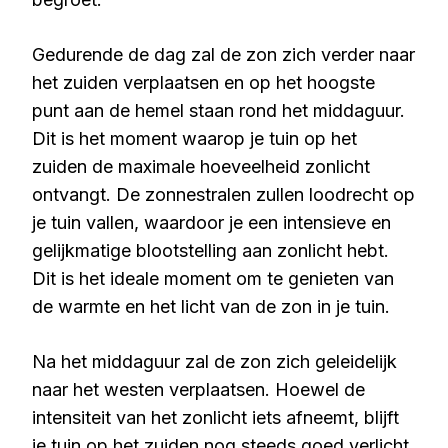
Gedurende de dag zal de zon zich verder naar
het zuiden verplaatsen en op het hoogste
punt aan de hemel staan rond het middaguur.
Dit is het moment waarop je tuin op het
zuiden de maximale hoeveelheid zonlicht
ontvangt. De zonnestralen zullen loodrecht op
je tuin vallen, waardoor je een intensieve en
gelijkmatige blootstelling aan zonlicht hebt.
Dit is het ideale moment om te genieten van
de warmte en het licht van de zon in je tuin.
Na het middaguur zal de zon zich geleidelijk
naar het westen verplaatsen. Hoewel de
intensiteit van het zonlicht iets afneemt, blijft
je tuin op het zuiden nog steeds goed verlicht.