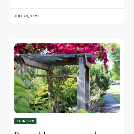
JULI 28, 2025
TUINTIPS