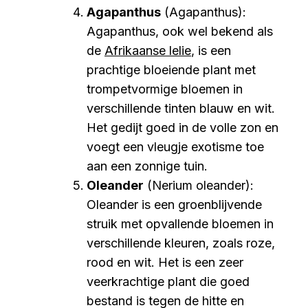
Agapanthus
(Agapanthus):
Agapanthus, ook wel bekend als
de
Afrikaanse lelie
, is een
prachtige bloeiende plant met
trompetvormige bloemen in
verschillende tinten blauw en wit.
Het gedijt goed in de volle zon en
voegt een vleugje exotisme toe
aan een zonnige tuin.
Oleander
(Nerium oleander):
Oleander is een groenblijvende
struik met opvallende bloemen in
verschillende kleuren, zoals roze,
rood en wit. Het is een zeer
veerkrachtige plant die goed
bestand is tegen de hitte en