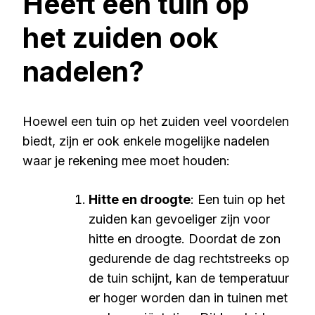
Heeft een tuin op
het zuiden ook
nadelen?
Hoewel een tuin op het zuiden veel voordelen
biedt, zijn er ook enkele mogelijke nadelen
waar je rekening mee moet houden:
Hitte en droogte
: Een tuin op het
zuiden kan gevoeliger zijn voor
hitte en droogte. Doordat de zon
gedurende de dag rechtstreeks op
de tuin schijnt, kan de temperatuur
er hoger worden dan in tuinen met