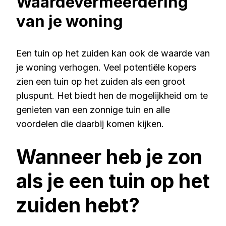
Waardevermeerdering
van je woning
Een tuin op het zuiden kan ook de waarde van
je woning verhogen. Veel potentiële kopers
zien een tuin op het zuiden als een groot
pluspunt. Het biedt hen de mogelijkheid om te
genieten van een zonnige tuin en alle
voordelen die daarbij komen kijken.
Wanneer heb je zon
als je een tuin op het
zuiden hebt?