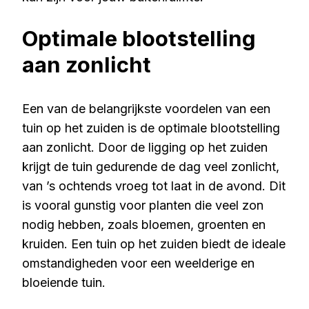
Optimale blootstelling
aan zonlicht
Een van de belangrijkste voordelen van een
tuin op het zuiden is de optimale blootstelling
aan zonlicht. Door de ligging op het zuiden
krijgt de tuin gedurende de dag veel zonlicht,
van ’s ochtends vroeg tot laat in de avond. Dit
is vooral gunstig voor planten die veel zon
nodig hebben, zoals bloemen, groenten en
kruiden. Een tuin op het zuiden biedt de ideale
omstandigheden voor een weelderige en
bloeiende tuin.