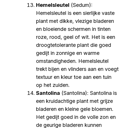
Hemelsleutel
(Sedum):
Hemelsleutel is een sierlijke vaste
plant met dikke, vlezige bladeren
en bloeiende schermen in tinten
roze, rood, geel of wit. Het is een
droogtetolerante plant die goed
gedijt in zonnige en warme
omstandigheden. Hemelsleutel
trekt bijen en vlinders aan en voegt
textuur en kleur toe aan een tuin
op het zuiden.
Santolina
(Santolina): Santolina is
een kruidachtige plant met grijze
bladeren en kleine gele bloemen.
Het gedijt goed in de volle zon en
de geurige bladeren kunnen