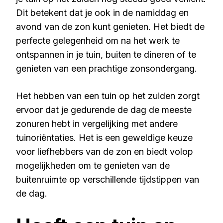
Dit betekent dat je ook in de namiddag en
avond van de zon kunt genieten. Het biedt de
perfecte gelegenheid om na het werk te
ontspannen in je tuin, buiten te dineren of te
genieten van een prachtige zonsondergang.
Het hebben van een tuin op het zuiden zorgt
ervoor dat je gedurende de dag de meeste
zonuren hebt in vergelijking met andere
tuinoriëntaties. Het is een geweldige keuze
voor liefhebbers van de zon en biedt volop
mogelijkheden om te genieten van de
buitenruimte op verschillende tijdstippen van
de dag.