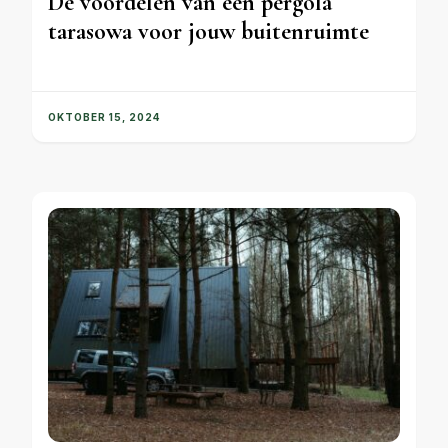
De voordelen van een pergola
tarasowa voor jouw buitenruimte
OKTOBER 15, 2024