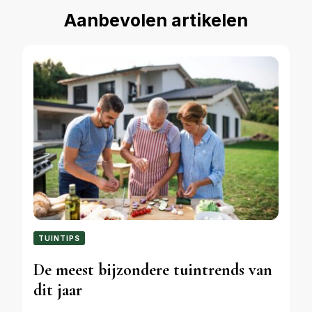
Aanbevolen artikelen
TUINTIPS
De meest bijzondere tuintrends van
dit jaar