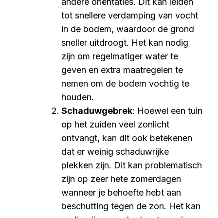
andere oriëntaties. Dit kan leiden
tot snellere verdamping van vocht
in de bodem, waardoor de grond
sneller uitdroogt. Het kan nodig
zijn om regelmatiger water te
geven en extra maatregelen te
nemen om de bodem vochtig te
houden.
Schaduwgebrek
: Hoewel een tuin
op het zuiden veel zonlicht
ontvangt, kan dit ook betekenen
dat er weinig schaduwrijke
plekken zijn. Dit kan problematisch
zijn op zeer hete zomerdagen
wanneer je behoefte hebt aan
beschutting tegen de zon. Het kan