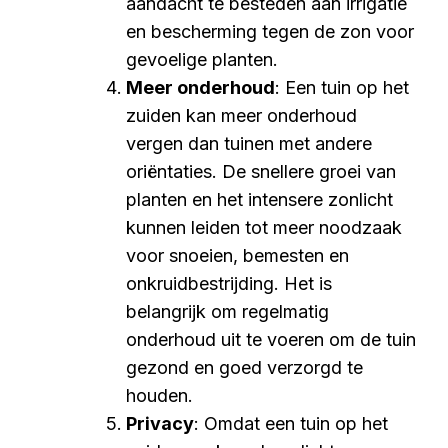
aandacht te besteden aan irrigatie
en bescherming tegen de zon voor
gevoelige planten.
Meer onderhoud
: Een tuin op het
zuiden kan meer onderhoud
vergen dan tuinen met andere
oriëntaties. De snellere groei van
planten en het intensere zonlicht
kunnen leiden tot meer noodzaak
voor snoeien, bemesten en
onkruidbestrijding. Het is
belangrijk om regelmatig
onderhoud uit te voeren om de tuin
gezond en goed verzorgd te
houden.
Privacy
: Omdat een tuin op het