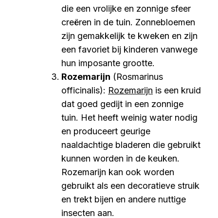
die een vrolijke en zonnige sfeer
creëren in de tuin. Zonnebloemen
zijn gemakkelijk te kweken en zijn
een favoriet bij kinderen vanwege
hun imposante grootte.
Rozemarijn
(Rosmarinus
officinalis):
Rozemarijn
is een kruid
dat goed gedijt in een zonnige
tuin. Het heeft weinig water nodig
en produceert geurige
naaldachtige bladeren die gebruikt
kunnen worden in de keuken.
Rozemarijn kan ook worden
gebruikt als een decoratieve struik
en trekt bijen en andere nuttige
insecten aan.