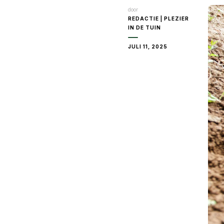
door
REDACTIE | PLEZIER
IN DE TUIN
JULI 11, 2025