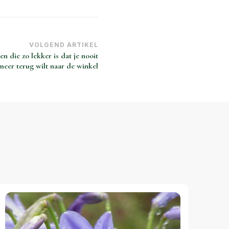
VOLGEND ARTIKEL
 die zo lekker is dat je nooit
meer terug wilt naar de winkel