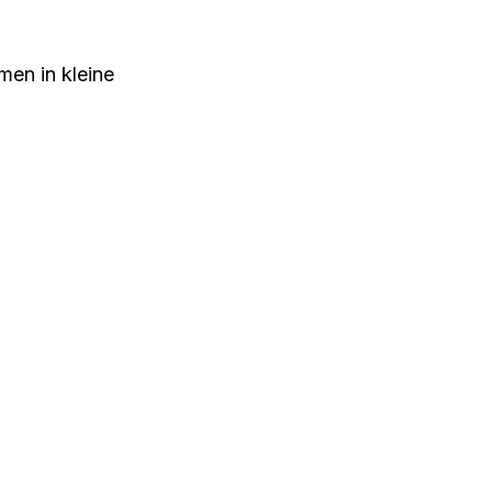
men in kleine