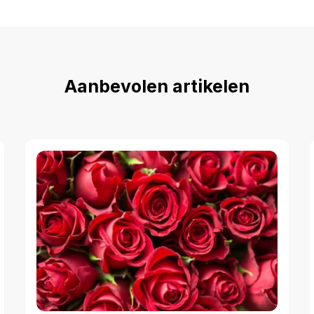
Aanbevolen artikelen