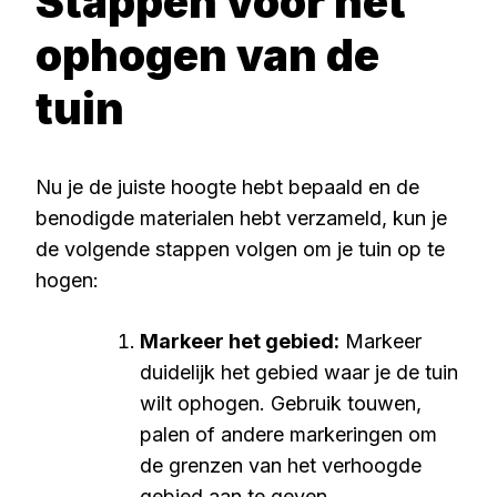
Stappen voor het
ophogen van de
tuin
Nu je de juiste hoogte hebt bepaald en de
benodigde materialen hebt verzameld, kun je
de volgende stappen volgen om je tuin op te
hogen:
Markeer het gebied:
Markeer
duidelijk het gebied waar je de tuin
wilt ophogen. Gebruik touwen,
palen of andere markeringen om
de grenzen van het verhoogde
gebied aan te geven.