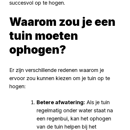
succesvol op te hogen.
Waarom zou je een
tuin moeten
ophogen?
Er zijn verschillende redenen waarom je
ervoor zou kunnen kiezen om je tuin op te
hogen:
Betere afwatering:
Als je tuin
regelmatig onder water staat na
een regenbui, kan het ophogen
van de tuin helpen bij het