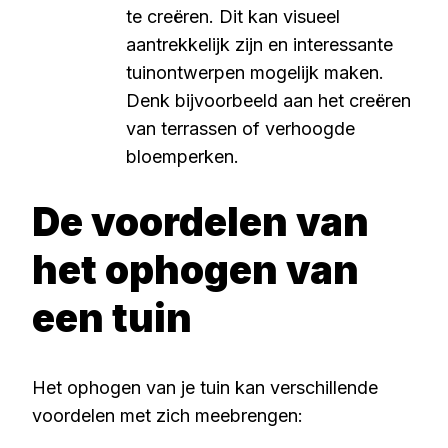
te creëren. Dit kan visueel
aantrekkelijk zijn en interessante
tuinontwerpen mogelijk maken.
Denk bijvoorbeeld aan het creëren
van terrassen of verhoogde
bloemperken.
De voordelen van
het ophogen van
een tuin
Het ophogen van je tuin kan verschillende
voordelen met zich meebrengen: