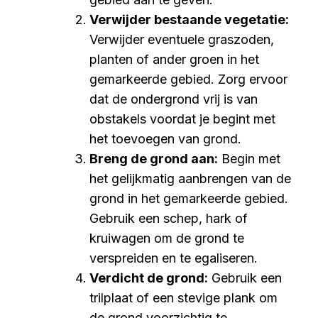
Verwijder bestaande vegetatie:
Verwijder eventuele graszoden,
planten of ander groen in het
gemarkeerde gebied. Zorg ervoor
dat de ondergrond vrij is van
obstakels voordat je begint met
het toevoegen van grond.
Breng de grond aan:
Begin met
het gelijkmatig aanbrengen van de
grond in het gemarkeerde gebied.
Gebruik een schep, hark of
kruiwagen om de grond te
verspreiden en te egaliseren.
Verdicht de grond:
Gebruik een
trilplaat of een stevige plank om
de grond voorzichtig te