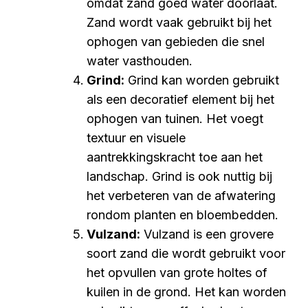
omdat zand goed water doorlaat.
Zand wordt vaak gebruikt bij het
ophogen van gebieden die snel
water vasthouden.
Grind:
Grind kan worden gebruikt
als een decoratief element bij het
ophogen van tuinen. Het voegt
textuur en visuele
aantrekkingskracht toe aan het
landschap. Grind is ook nuttig bij
het verbeteren van de afwatering
rondom planten en bloembedden.
Vulzand:
Vulzand is een grovere
soort zand die wordt gebruikt voor
het opvullen van grote holtes of
kuilen in de grond. Het kan worden