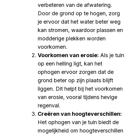
verbeteren van de afwatering.
Door de grond op te hogen, zorg
je ervoor dat het water beter weg
kan stromen, waardoor plassen en
modderige plekken worden
voorkomen.
Voorkomen van erosie:
Als je tuin
op een helling ligt, kan het
ophogen ervoor zorgen dat de
grond beter op zijn plaats blijft
liggen. Dit helpt bij het voorkomen
van erosie, vooral tijdens hevige
regenval.
Creëren van hoogteverschillen:
Het ophogen van je tuin biedt de
mogelijkheid om hoogteverschillen