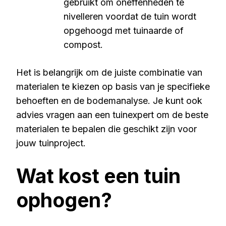
gebruikt om oneffenheden te
nivelleren voordat de tuin wordt
opgehoogd met tuinaarde of
compost.
Het is belangrijk om de juiste combinatie van
materialen te kiezen op basis van je specifieke
behoeften en de bodemanalyse. Je kunt ook
advies vragen aan een tuinexpert om de beste
materialen te bepalen die geschikt zijn voor
jouw tuinproject.
Wat kost een tuin
ophogen?