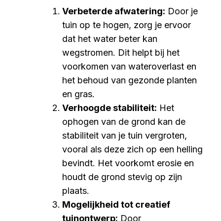
Verbeterde afwatering:
Door je
tuin op te hogen, zorg je ervoor
dat het water beter kan
wegstromen. Dit helpt bij het
voorkomen van wateroverlast en
het behoud van gezonde planten
en gras.
Verhoogde stabiliteit:
Het
ophogen van de grond kan de
stabiliteit van je tuin vergroten,
vooral als deze zich op een helling
bevindt. Het voorkomt erosie en
houdt de grond stevig op zijn
plaats.
Mogelijkheid tot creatief
tuinontwerp:
Door