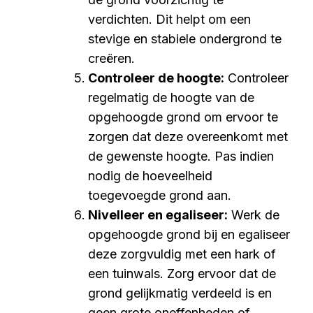
verdichten. Dit helpt om een
stevige en stabiele ondergrond te
creëren.
Controleer de hoogte:
Controleer
regelmatig de hoogte van de
opgehoogde grond om ervoor te
zorgen dat deze overeenkomt met
de gewenste hoogte. Pas indien
nodig de hoeveelheid
toegevoegde grond aan.
Nivelleer en egaliseer:
Werk de
opgehoogde grond bij en egaliseer
deze zorgvuldig met een hark of
een tuinwals. Zorg ervoor dat de
grond gelijkmatig verdeeld is en
geen grote oneffenheden of