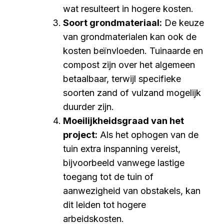
wat resulteert in hogere kosten.
Soort grondmateriaal:
De keuze
van grondmaterialen kan ook de
kosten beïnvloeden. Tuinaarde en
compost zijn over het algemeen
betaalbaar, terwijl specifieke
soorten zand of vulzand mogelijk
duurder zijn.
Moeilijkheidsgraad van het
project:
Als het ophogen van de
tuin extra inspanning vereist,
bijvoorbeeld vanwege lastige
toegang tot de tuin of
aanwezigheid van obstakels, kan
dit leiden tot hogere
arbeidskosten.