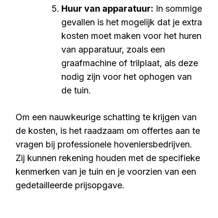
Huur van apparatuur:
In sommige
gevallen is het mogelijk dat je extra
kosten moet maken voor het huren
van apparatuur, zoals een
graafmachine of trilplaat, als deze
nodig zijn voor het ophogen van
de tuin.
Om een nauwkeurige schatting te krijgen van
de kosten, is het raadzaam om offertes aan te
vragen bij professionele hoveniersbedrijven.
Zij kunnen rekening houden met de specifieke
kenmerken van je tuin en je voorzien van een
gedetailleerde prijsopgave.