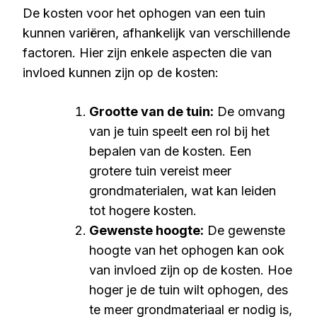
De kosten voor het ophogen van een tuin
kunnen variëren, afhankelijk van verschillende
factoren. Hier zijn enkele aspecten die van
invloed kunnen zijn op de kosten:
Grootte van de tuin:
De omvang
van je tuin speelt een rol bij het
bepalen van de kosten. Een
grotere tuin vereist meer
grondmaterialen, wat kan leiden
tot hogere kosten.
Gewenste hoogte:
De gewenste
hoogte van het ophogen kan ook
van invloed zijn op de kosten. Hoe
hoger je de tuin wilt ophogen, des
te meer grondmateriaal er nodig is,