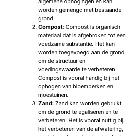
algemene ophogingen en kan
worden gemengd met bestaande
grond.
Compost:
Compost is organisch
materiaal dat is afgebroken tot een
voedzame substantie. Het kan
worden toegevoegd aan de grond
om de structuur en
voedingswaarde te verbeteren.
Compost is vooral handig bij het
ophogen van bloemperken en
moestuinen.
Zand:
Zand kan worden gebruikt
om de grond te egaliseren en te
verbeteren. Het is vooral nuttig bij
het verbeteren van de afwatering,