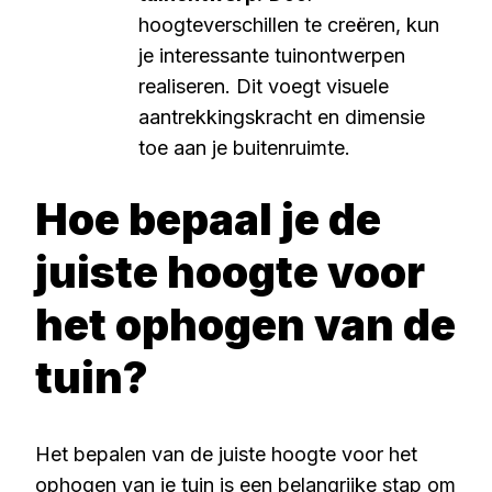
hoogteverschillen te creëren, kun
je interessante tuinontwerpen
realiseren. Dit voegt visuele
aantrekkingskracht en dimensie
toe aan je buitenruimte.
Hoe bepaal je de
juiste hoogte voor
het ophogen van de
tuin?
Het bepalen van de juiste hoogte voor het
ophogen van je tuin is een belangrijke stap om