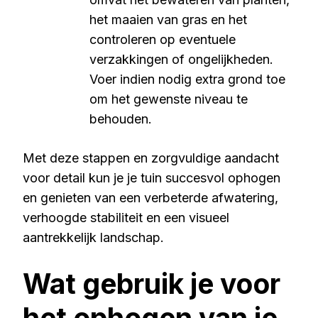
het maaien van gras en het
controleren op eventuele
verzakkingen of ongelijkheden.
Voer indien nodig extra grond toe
om het gewenste niveau te
behouden.
Met deze stappen en zorgvuldige aandacht
voor detail kun je je tuin succesvol ophogen
en genieten van een verbeterde afwatering,
verhoogde stabiliteit en een visueel
aantrekkelijk landschap.
Wat gebruik je voor
het ophogen van je