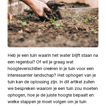
Heb je een tuin waarin het water blijft staan na
een regenbui? Of wil je graag wat
hoogteverschillen creëren in je tuin voor een
interessanter landschap? Het ophogen van je
tuin kan de oplossing zijn. In dit artikel zullen
we bespreken waarom je een tuin zou moeten
ophogen, hoe je de juiste hoogte bepaalt en
welke stappen je moet volgen om je tuin