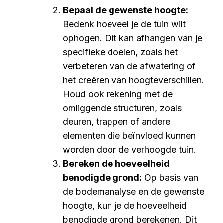
Bepaal de gewenste hoogte:
Bedenk hoeveel je de tuin wilt
ophogen. Dit kan afhangen van je
specifieke doelen, zoals het
verbeteren van de afwatering of
het creëren van hoogteverschillen.
Houd ook rekening met de
omliggende structuren, zoals
deuren, trappen of andere
elementen die beïnvloed kunnen
worden door de verhoogde tuin.
Bereken de hoeveelheid
benodigde grond:
Op basis van
de bodemanalyse en de gewenste
hoogte, kun je de hoeveelheid
benodigde grond berekenen. Dit