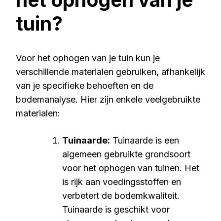
tuin?
Voor het ophogen van je tuin kun je
verschillende materialen gebruiken, afhankelijk
van je specifieke behoeften en de
bodemanalyse. Hier zijn enkele veelgebruikte
materialen:
Tuinaarde:
Tuinaarde is een
algemeen gebruikte grondsoort
voor het ophogen van tuinen. Het
is rijk aan voedingsstoffen en
verbetert de bodemkwaliteit.
Tuinaarde is geschikt voor