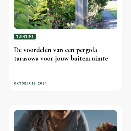
TUINTIPS
De voordelen van een pergola
tarasowa voor jouw buitenruimte
OKTOBER 15, 2024