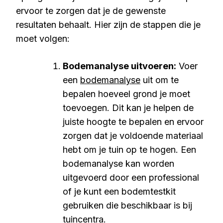
ervoor te zorgen dat je de gewenste
resultaten behaalt. Hier zijn de stappen die je
moet volgen:
Bodemanalyse uitvoeren:
Voer
een
bodemanalyse
uit om te
bepalen hoeveel grond je moet
toevoegen. Dit kan je helpen de
juiste hoogte te bepalen en ervoor
zorgen dat je voldoende materiaal
hebt om je tuin op te hogen. Een
bodemanalyse kan worden
uitgevoerd door een professional
of je kunt een bodemtestkit
gebruiken die beschikbaar is bij
tuincentra.