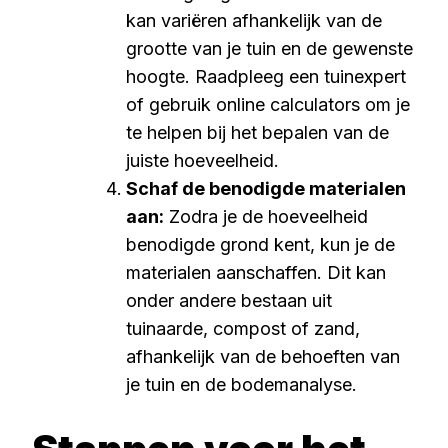
kan variëren afhankelijk van de
grootte van je tuin en de gewenste
hoogte. Raadpleeg een tuinexpert
of gebruik online calculators om je
te helpen bij het bepalen van de
juiste hoeveelheid.
Schaf de benodigde materialen
aan:
Zodra je de hoeveelheid
benodigde grond kent, kun je de
materialen aanschaffen. Dit kan
onder andere bestaan uit
tuinaarde, compost of zand,
afhankelijk van de behoeften van
je tuin en de bodemanalyse.