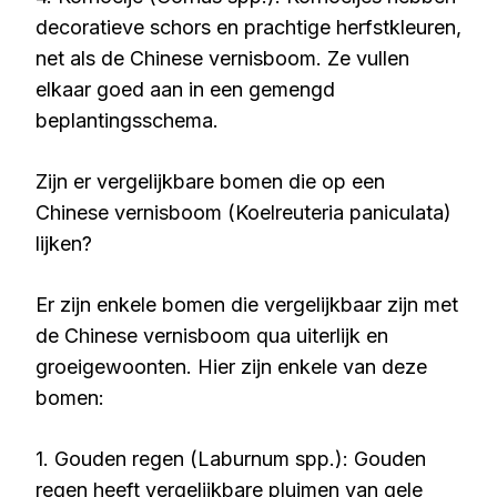
decoratieve schors en prachtige herfstkleuren,
net als de Chinese vernisboom. Ze vullen
elkaar goed aan in een gemengd
beplantingsschema.
Zijn er vergelijkbare bomen die op een
Chinese vernisboom (Koelreuteria paniculata)
lijken?
Er zijn enkele bomen die vergelijkbaar zijn met
de Chinese vernisboom qua uiterlijk en
groeigewoonten. Hier zijn enkele van deze
bomen:
1. Gouden regen (Laburnum spp.): Gouden
regen heeft vergelijkbare pluimen van gele