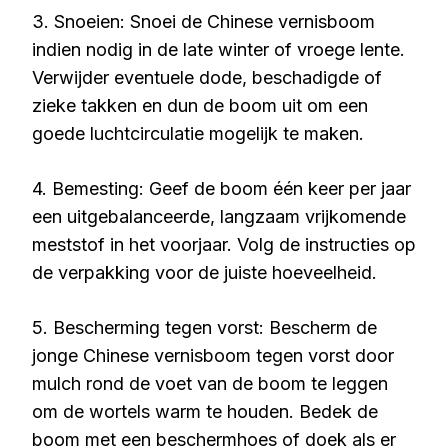
3. Snoeien: Snoei de Chinese vernisboom
indien nodig in de late winter of vroege lente.
Verwijder eventuele dode, beschadigde of
zieke takken en dun de boom uit om een
goede luchtcirculatie mogelijk te maken.
4. Bemesting: Geef de boom één keer per jaar
een uitgebalanceerde, langzaam vrijkomende
meststof in het voorjaar. Volg de instructies op
de verpakking voor de juiste hoeveelheid.
5. Bescherming tegen vorst: Bescherm de
jonge Chinese vernisboom tegen vorst door
mulch rond de voet van de boom te leggen
om de wortels warm te houden. Bedek de
boom met een beschermhoes of doek als er