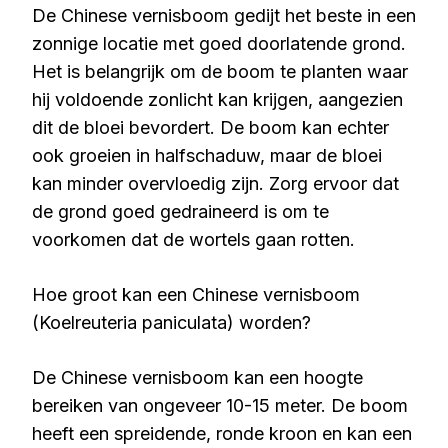
De Chinese vernisboom gedijt het beste in een
zonnige locatie met goed doorlatende grond.
Het is belangrijk om de boom te planten waar
hij voldoende zonlicht kan krijgen, aangezien
dit de bloei bevordert. De boom kan echter
ook groeien in halfschaduw, maar de bloei
kan minder overvloedig zijn. Zorg ervoor dat
de grond goed gedraineerd is om te
voorkomen dat de wortels gaan rotten.
Hoe groot kan een Chinese vernisboom
(Koelreuteria paniculata) worden?
De Chinese vernisboom kan een hoogte
bereiken van ongeveer 10-15 meter. De boom
heeft een spreidende, ronde kroon en kan een