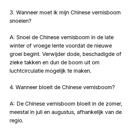
3. Wanneer moet ik mijn Chinese vernisboom
snoeien?
A: Snoei de Chinese vernisboom in de late
winter of vroege lente voordat de nieuwe
groei begint. Verwijder dode, beschadigde of
zieke takken en dun de boom uit om
luchtcirculatie mogelijk te maken.
4. Wanneer bloeit de Chinese vernisboom?
A: De Chinese vernisboom bloeit in de zomer,
meestal in juli en augustus, afhankelijk van de
regio.