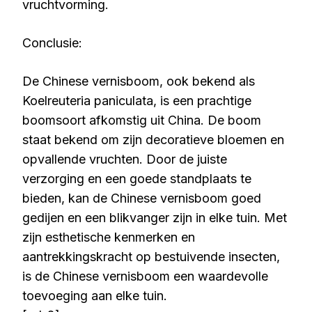
vruchtvorming.
Conclusie:
De Chinese vernisboom, ook bekend als
Koelreuteria paniculata, is een prachtige
boomsoort afkomstig uit China. De boom
staat bekend om zijn decoratieve bloemen en
opvallende vruchten. Door de juiste
verzorging en een goede standplaats te
bieden, kan de Chinese vernisboom goed
gedijen en een blikvanger zijn in elke tuin. Met
zijn esthetische kenmerken en
aantrekkingskracht op bestuivende insecten,
is de Chinese vernisboom een waardevolle
toevoeging aan elke tuin.