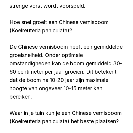
strenge vorst wordt voorspeld.
Hoe snel groeit een Chinese vernisboom
(Koelreuteria paniculata)?
De Chinese vernisboom heeft een gemiddelde
groeisnelheid. Onder optimale
omstandigheden kan de boom gemiddeld 30-
60 centimeter per jaar groeien. Dit betekent
dat de boom na 10-20 jaar zijn maximale
hoogte van ongeveer 10-15 meter kan
bereiken.
Waar in je tuin kun je een Chinese vernisboom
(Koelreuteria paniculata) het beste plaatsen?