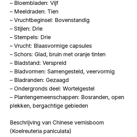
– Bloembladen: Vijf
– Meeldraden: Tien
– Vruchtbeginsel: Bovenstandig
– Stijlen: Drie
– Stempels: Drie
– Vrucht: Blaasvormige capsules
– Schors: Glad, bruin met oranje tinten
– Bladstand: Verspreid
– Bladvormen: Samengesteld, veervormig
– Bladranden: Gezaagd
– Ondergronds deel: Wortelgestel
– Plantengemeenschappen: Bosranden, open
plekken, bergachtige gebieden
Beschrijving van Chinese vernisboom
(Koelreuteria paniculata)