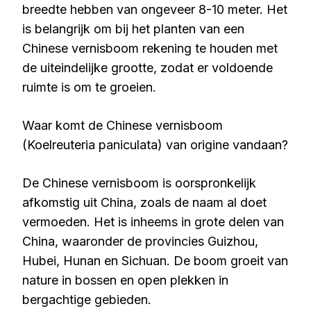
breedte hebben van ongeveer 8-10 meter. Het
is belangrijk om bij het planten van een
Chinese vernisboom rekening te houden met
de uiteindelijke grootte, zodat er voldoende
ruimte is om te groeien.
Waar komt de Chinese vernisboom
(Koelreuteria paniculata) van origine vandaan?
De Chinese vernisboom is oorspronkelijk
afkomstig uit China, zoals de naam al doet
vermoeden. Het is inheems in grote delen van
China, waaronder de provincies Guizhou,
Hubei, Hunan en Sichuan. De boom groeit van
nature in bossen en open plekken in
bergachtige gebieden.