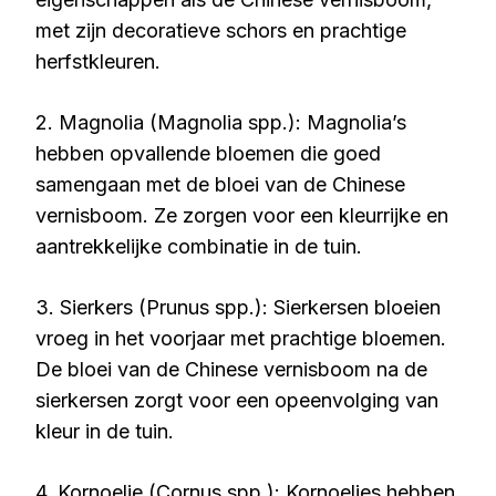
met zijn decoratieve schors en prachtige
herfstkleuren.
2. Magnolia (Magnolia spp.): Magnolia’s
hebben opvallende bloemen die goed
samengaan met de bloei van de Chinese
vernisboom. Ze zorgen voor een kleurrijke en
aantrekkelijke combinatie in de tuin.
3. Sierkers (Prunus spp.): Sierkersen bloeien
vroeg in het voorjaar met prachtige bloemen.
De bloei van de Chinese vernisboom na de
sierkersen zorgt voor een opeenvolging van
kleur in de tuin.
4. Kornoelje (Cornus spp.): Kornoeljes hebben