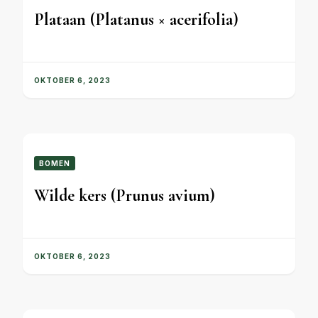
Plataan (Platanus × acerifolia)
OKTOBER 6, 2023
BOMEN
Wilde kers (Prunus avium)
OKTOBER 6, 2023