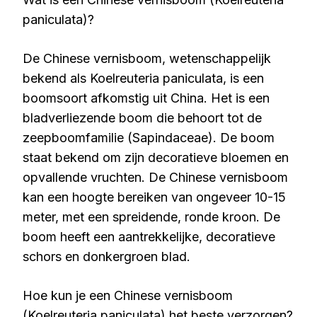
paniculata)?
De Chinese vernisboom, wetenschappelijk
bekend als Koelreuteria paniculata, is een
boomsoort afkomstig uit China. Het is een
bladverliezende boom die behoort tot de
zeepboomfamilie (Sapindaceae). De boom
staat bekend om zijn decoratieve bloemen en
opvallende vruchten. De Chinese vernisboom
kan een hoogte bereiken van ongeveer 10-15
meter, met een spreidende, ronde kroon. De
boom heeft een aantrekkelijke, decoratieve
schors en donkergroen blad.
Hoe kun je een Chinese vernisboom
(Koelreuteria paniculata) het beste verzorgen?