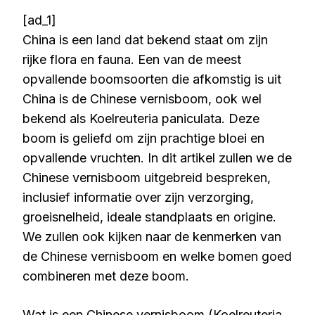
[ad_1]
China is een land dat bekend staat om zijn
rijke flora en fauna. Een van de meest
opvallende boomsoorten die afkomstig is uit
China is de Chinese vernisboom, ook wel
bekend als Koelreuteria paniculata. Deze
boom is geliefd om zijn prachtige bloei en
opvallende vruchten. In dit artikel zullen we de
Chinese vernisboom uitgebreid bespreken,
inclusief informatie over zijn verzorging,
groeisnelheid, ideale standplaats en origine.
We zullen ook kijken naar de kenmerken van
de Chinese vernisboom en welke bomen goed
combineren met deze boom.
Wat is een Chinese vernisboom (Koelreuteria