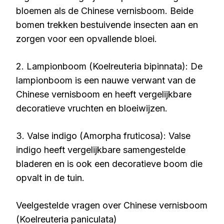
bloemen als de Chinese vernisboom. Beide
bomen trekken bestuivende insecten aan en
zorgen voor een opvallende bloei.
2. Lampionboom (Koelreuteria bipinnata): De
lampionboom is een nauwe verwant van de
Chinese vernisboom en heeft vergelijkbare
decoratieve vruchten en bloeiwijzen.
3. Valse indigo (Amorpha fruticosa): Valse
indigo heeft vergelijkbare samengestelde
bladeren en is ook een decoratieve boom die
opvalt in de tuin.
Veelgestelde vragen over Chinese vernisboom
(Koelreuteria paniculata)