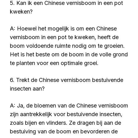
5. Kan ik een Chinese vernisboom in een pot
kweken?
A: Hoewel het mogelijk is om een Chinese
vernisboom in een pot te kweken, heeft de
boom voldoende ruimte nodig om te groeien.
Het is het beste om de boom in de volle grond
te planten voor een optimale groei.
6. Trekt de Chinese vernisboom bestuivende
insecten aan?
A: Ja, de bloemen van de Chinese vernisboom
zijn aantrekkelijk voor bestuivende insecten,
zoals bijen en vlinders. Ze dragen bij aan de
bestuiving van de boom en bevorderen de