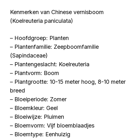
Kenmerken van Chinese vernisboom
(Koelreuteria paniculata)
– Hoofdgroep: Planten
– Plantenfamilie: Zeepboomfamilie
(Sapindaceae)
– Plantengeslacht: Koelreuteria
– Plantvorm: Boom
– Plantgrootte: 10-15 meter hoog, 8-10 meter
breed
– Bloeiperiode: Zomer
– Bloemkleur: Geel
– Bloeiwijze: Pluimen
– Bloemvorm: Vijf bloemblaadjes
– Bloemtype: Eenhuizig