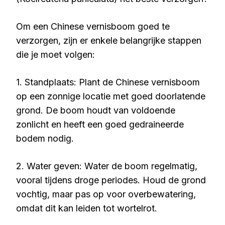
Om een Chinese vernisboom goed te
verzorgen, zijn er enkele belangrijke stappen
die je moet volgen:
1. Standplaats: Plant de Chinese vernisboom
op een zonnige locatie met goed doorlatende
grond. De boom houdt van voldoende
zonlicht en heeft een goed gedraineerde
bodem nodig.
2. Water geven: Water de boom regelmatig,
vooral tijdens droge periodes. Houd de grond
vochtig, maar pas op voor overbewatering,
omdat dit kan leiden tot wortelrot.