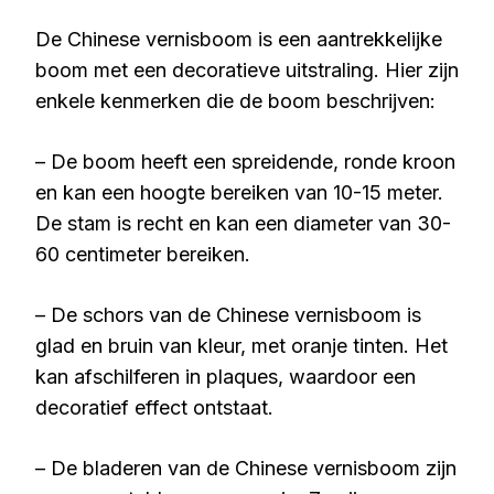
De Chinese vernisboom is een aantrekkelijke
boom met een decoratieve uitstraling. Hier zijn
enkele kenmerken die de boom beschrijven:
– De boom heeft een spreidende, ronde kroon
en kan een hoogte bereiken van 10-15 meter.
De stam is recht en kan een diameter van 30-
60 centimeter bereiken.
– De schors van de Chinese vernisboom is
glad en bruin van kleur, met oranje tinten. Het
kan afschilferen in plaques, waardoor een
decoratief effect ontstaat.
– De bladeren van de Chinese vernisboom zijn