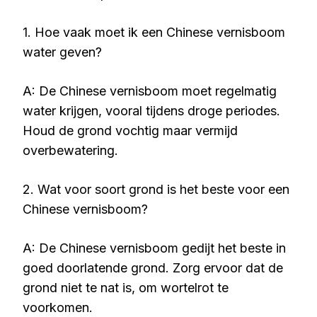
1. Hoe vaak moet ik een Chinese vernisboom
water geven?
A: De Chinese vernisboom moet regelmatig
water krijgen, vooral tijdens droge periodes.
Houd de grond vochtig maar vermijd
overbewatering.
2. Wat voor soort grond is het beste voor een
Chinese vernisboom?
A: De Chinese vernisboom gedijt het beste in
goed doorlatende grond. Zorg ervoor dat de
grond niet te nat is, om wortelrot te
voorkomen.