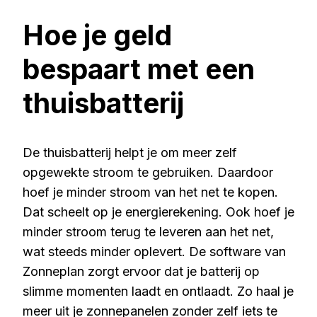
Hoe je geld
bespaart met een
thuisbatterij
De thuisbatterij helpt je om meer zelf
opgewekte stroom te gebruiken. Daardoor
hoef je minder stroom van het net te kopen.
Dat scheelt op je energierekening. Ook hoef je
minder stroom terug te leveren aan het net,
wat steeds minder oplevert. De software van
Zonneplan zorgt ervoor dat je batterij op
slimme momenten laadt en ontlaadt. Zo haal je
meer uit je zonnepanelen zonder zelf iets te