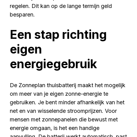
regelen. Dit kan op de lange termijn geld
besparen.
Een stap richting
eigen
energiegebruik
De Zonneplan thuisbatterij maakt het mogelijk
om meer van je eigen zonne-energie te
gebruiken. Je bent minder afhankelijk van het
net en van wisselende stroomprijzen. Voor
mensen met zonnepanelen die bewust met
energie omgaan, is het een handige
aanvulling. De batterij werkt automatisch, past