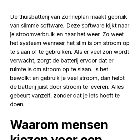
De thuisbatterij van Zonneplan maakt gebruik
van slimme software. Deze software kijkt naar
je stroomverbruik en naar het weer. Zo weet
het systeem wanneer het slim is om stroom op
te slaan of te gebruiken. Als er veel zon wordt
verwacht, zorgt de batterij ervoor dat er
ruimte is om stroom op te slaan. Is het
bewolkt en gebruik je veel stroom, dan helpt
de batterij juist door stroom te leveren. Alles
gebeurt vanzelf, zonder dat je iets hoeft te
doen.
Waarom mensen
kiezen voor een