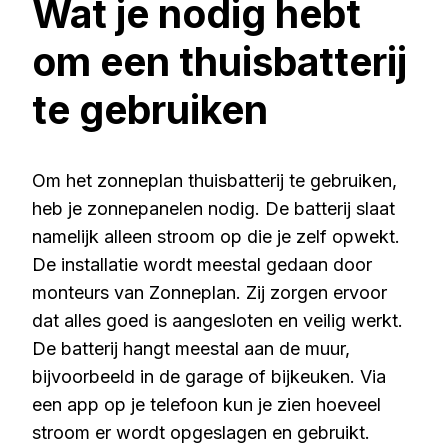
Wat je nodig hebt
om een thuisbatterij
te gebruiken
Om het zonneplan thuisbatterij te gebruiken,
heb je zonnepanelen nodig. De batterij slaat
namelijk alleen stroom op die je zelf opwekt.
De installatie wordt meestal gedaan door
monteurs van Zonneplan. Zij zorgen ervoor
dat alles goed is aangesloten en veilig werkt.
De batterij hangt meestal aan de muur,
bijvoorbeeld in de garage of bijkeuken. Via
een app op je telefoon kun je zien hoeveel
stroom er wordt opgeslagen en gebruikt.