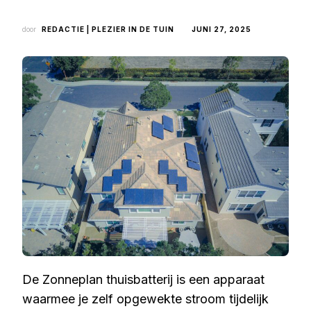
door
REDACTIE | PLEZIER IN DE TUIN
JUNI 27, 2025
De Zonneplan thuisbatterij is een apparaat
waarmee je zelf opgewekte stroom tijdelijk