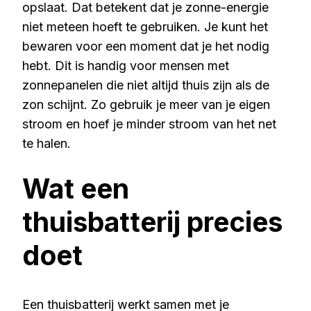
opslaat. Dat betekent dat je zonne-energie
niet meteen hoeft te gebruiken. Je kunt het
bewaren voor een moment dat je het nodig
hebt. Dit is handig voor mensen met
zonnepanelen die niet altijd thuis zijn als de
zon schijnt. Zo gebruik je meer van je eigen
stroom en hoef je minder stroom van het net
te halen.
Wat een
thuisbatterij precies
doet
Een thuisbatterij werkt samen met je