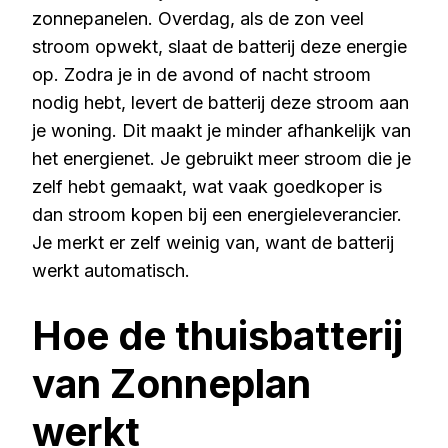
zonnepanelen. Overdag, als de zon veel
stroom opwekt, slaat de batterij deze energie
op. Zodra je in de avond of nacht stroom
nodig hebt, levert de batterij deze stroom aan
je woning. Dit maakt je minder afhankelijk van
het energienet. Je gebruikt meer stroom die je
zelf hebt gemaakt, wat vaak goedkoper is
dan stroom kopen bij een energieleverancier.
Je merkt er zelf weinig van, want de batterij
werkt automatisch.
Hoe de thuisbatterij
van Zonneplan
werkt