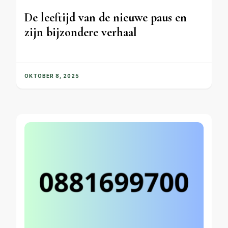
De leeftijd van de nieuwe paus en
zijn bijzondere verhaal
OKTOBER 8, 2025