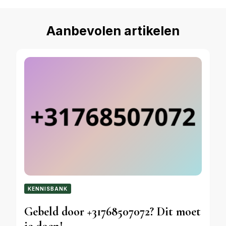
Aanbevolen artikelen
KENNISBANK
Gebeld door +31768507072? Dit moet