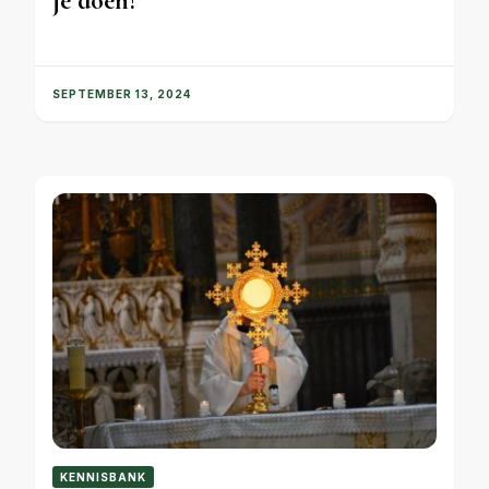
je doen!
SEPTEMBER 13, 2024
KENNISBANK