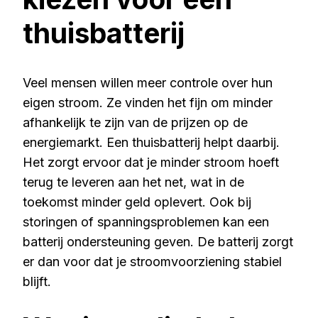
thuisbatterij
Veel mensen willen meer controle over hun
eigen stroom. Ze vinden het fijn om minder
afhankelijk te zijn van de prijzen op de
energiemarkt. Een thuisbatterij helpt daarbij.
Het zorgt ervoor dat je minder stroom hoeft
terug te leveren aan het net, wat in de
toekomst minder geld oplevert. Ook bij
storingen of spanningsproblemen kan een
batterij ondersteuning geven. De batterij zorgt
er dan voor dat je stroomvoorziening stabiel
blijft.