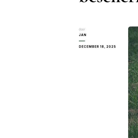
door
JAN
DECEMBER 18, 2025